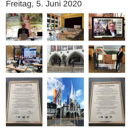
Freitag, 5. Juni 2020