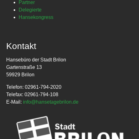
Partner
Delegierte
Hansekongress
Kontakt
Hansebüro der Stadt Brilon
Gartenstraße 13
59929 Brilon
Telefon: 02961-794-2020
Telefax: 02961-794-108
E-Mail:
info@hansetagebrilon.de