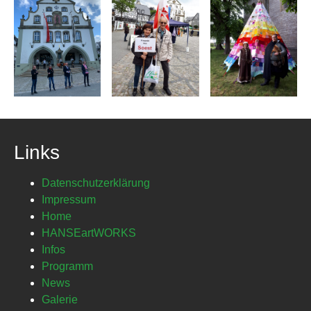
Links
Datenschutzerklärung
Impressum
Home
HANSEartWORKS
Infos
Programm
News
Galerie