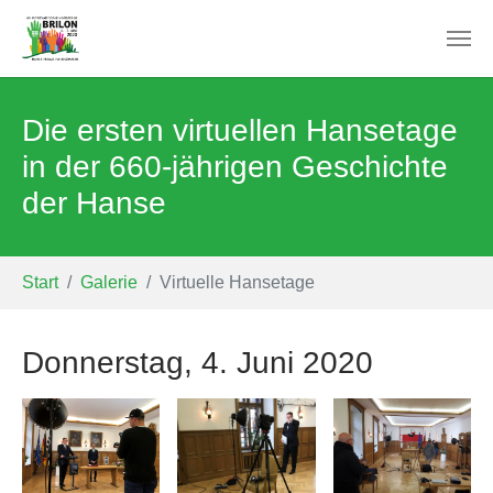
Zum Hauptinhalt springen
Die ersten virtuellen Hansetage
in der 660-jährigen Geschichte
der Hanse
Sie sind hier:
Start
Galerie
Virtuelle Hansetage
Donnerstag, 4. Juni 2020