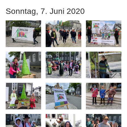
Sonntag, 7. Juni 2020