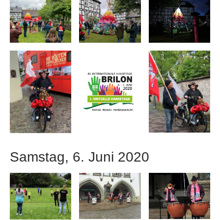
Samstag, 6. Juni 2020