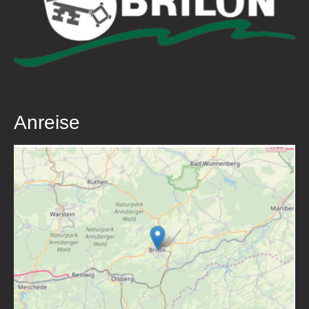
Anreise